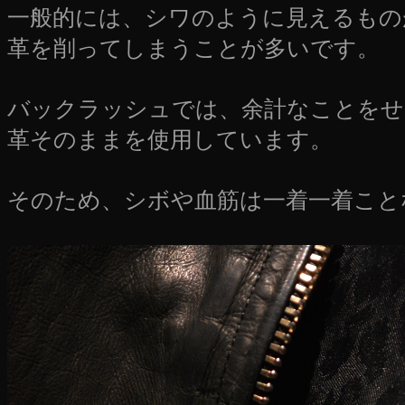
一般的には、シワのように見えるもの
革を削ってしまうことが多いです。
バックラッシュでは、余計なことをせ
革そのままを使用しています。
そのため、シボや血筋は一着一着こと