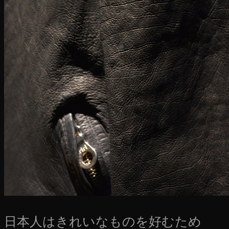
日本人はきれいなものを好むため