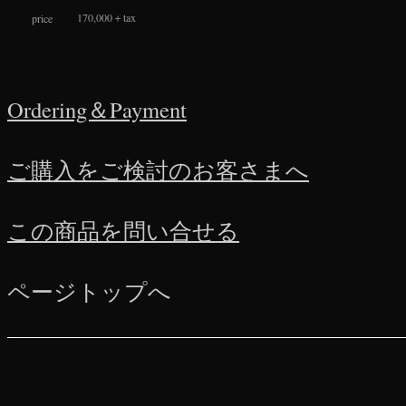
170,000＋tax
price
Ordering＆Payment
ご購入をご検討のお客さまへ
この商品を問い合せる
ページトップへ