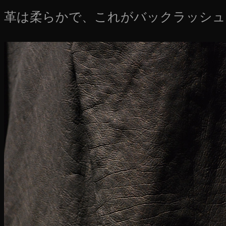
革は柔らかで、これがバックラッシュ