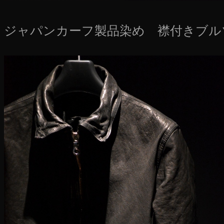
ジャパンカーフ製品染め 襟付きブル