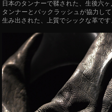
日本のタンナーで鞣された、生後六ヶ
タンナーとバックラッシュが協力して
生み出された、上質でシックな革です