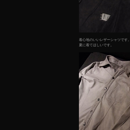
着心地のいいレザーシャツです
夏に着てほしいです。