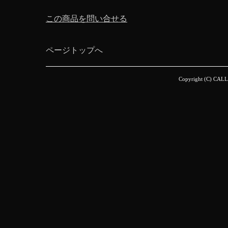
この商品を問い合せる
ページトップへ
Copyright (C) CALL