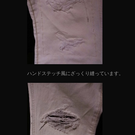
ハンドステッチ風にざっくり縫っています。