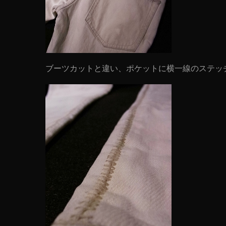
ブーツカットと違い、ポケットに横一線のステッ