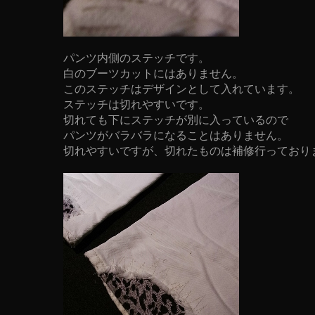
パンツ内側のステッチです。
白のブーツカットにはありません。
このステッチはデザインとして入れています。
ステッチは切れやすいです。
切れても下にステッチが別に入っているので
パンツがバラバラになることはありません。
切れやすいですが、切れたものは補修行っており