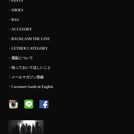
・PANTS
・SHOES
・BAG
・ACCESORY
・BACKLASH THE LINE
・LETHER CATEGORY
・通販について
・知っておいてほしいこと
・メールマガジン登録
・Customer Guide in English