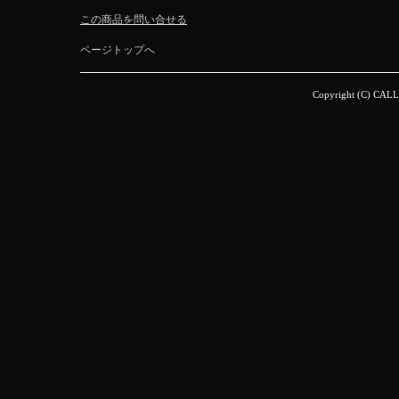
この商品を問い合せる
ページトップへ
Copyright (C) CALL