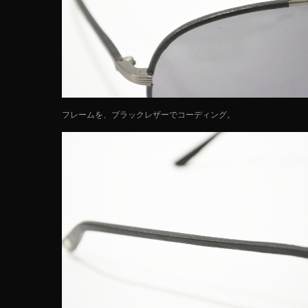
フレームを、ブラックレザーでコーディング。