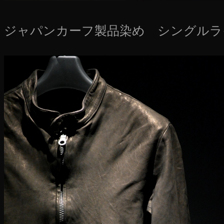
ジャパンカーフ製品染め シングルラ