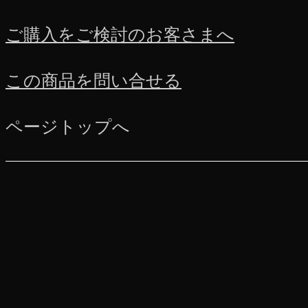
ご購入をご検討のお客さまへ
この商品を問い合せる
ページトップへ