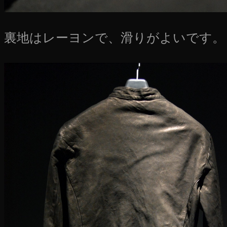
裏地はレーヨンで、滑りがよいです。