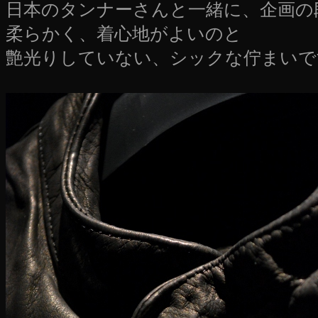
日本のタンナーさんと一緒に、企画の
柔らかく、着心地がよいのと
艶光りしていない、シックな佇まいで