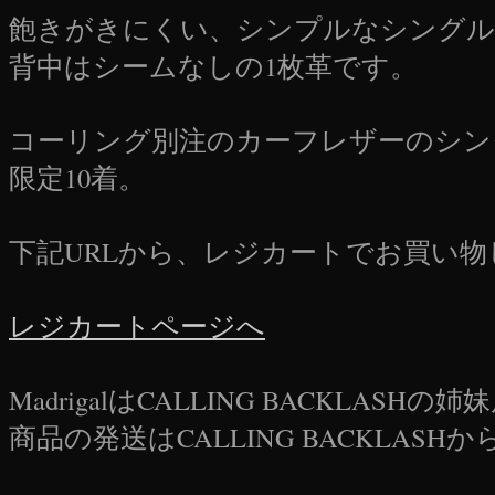
飽きがきにくい、シンプルなシングル
背中はシームなしの1枚革です。
コーリング別注のカーフレザーのシン
限定10着。
下記URLから、レジカートでお買い
レジカートページへ
MadrigalはCALLING BACKLASH
商品の発送はCALLING BACKLASH