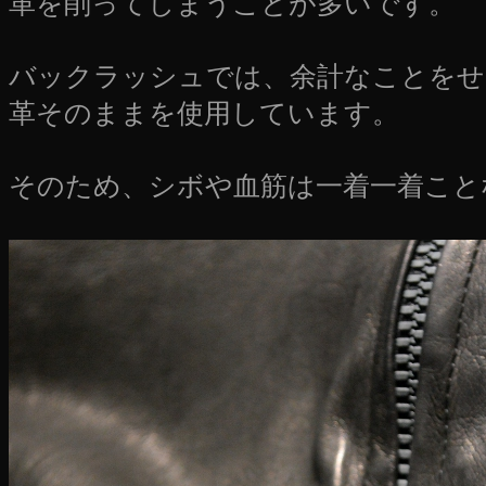
革を削ってしまうことが多いです。
バックラッシュでは、余計なことをせ
革そのままを使用しています。
そのため、シボや血筋は一着一着こと