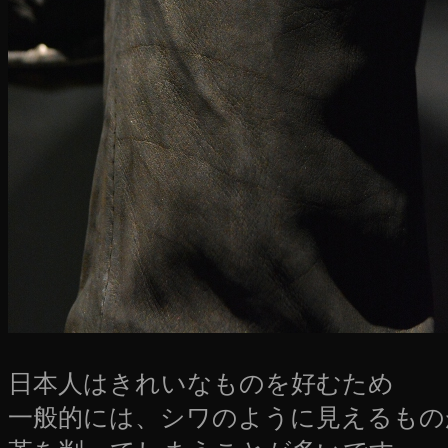
日本人はきれいなものを好むため
一般的には、シワのように見えるもの